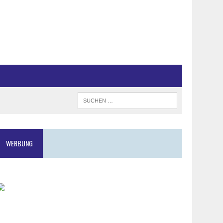
WERBUNG