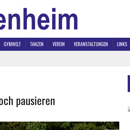
GYMWELT
TANZEN
VEREIN
VERANSTALTUNGEN
LINKS
och pausieren