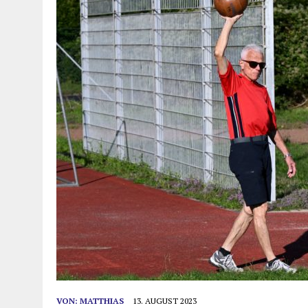
VON:
MATTHIAS
13. AUGUST 2023