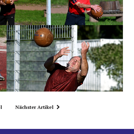
l
Nächster Artikel