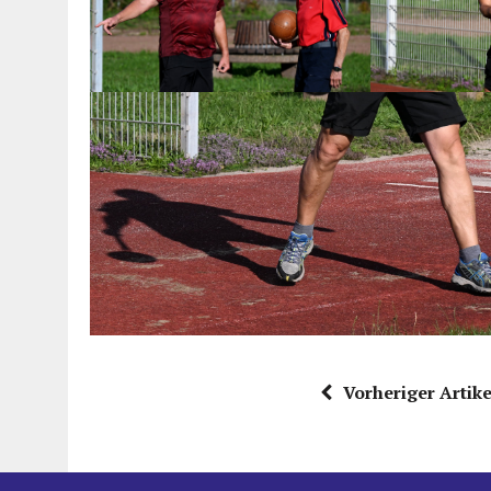
Vorheriger Artike