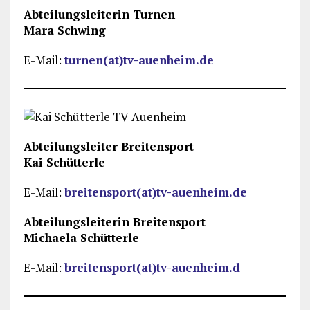
Abteilungsleiterin Turnen
Mara Schwing
E-Mail:
turnen(at)tv-auenheim.de
Abteilungsleiter Breitensport
Kai Schütterle
E-Mail:
breitensport(at)tv-auenheim.de
Abteilungsleiterin Breitensport
Michaela Schütterle
E-Mail:
breitensport(at)tv-auenheim.d