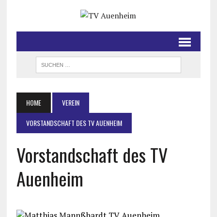
HOME
VEREIN
VORSTANDSCHAFT DES TV AUENHEIM
Vorstandschaft des TV
Auenheim