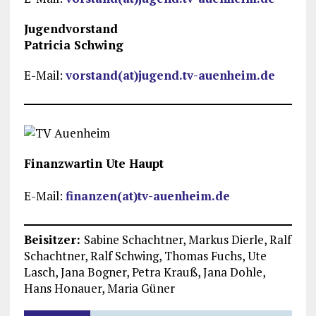
Jugendvorstand
Patricia Schwing
E-Mail:
vorstand(at)jugend.tv-auenheim.de
Finanzwartin Ute Haupt
E-Mail:
finanzen(at)tv-auenheim.de
Beisitzer:
Sabine Schachtner, Markus Dierle, Ralf
Schachtner, Ralf Schwing, Thomas Fuchs, Ute
Lasch, Jana Bogner, Petra Krauß, Jana Dohle,
Hans Honauer, Maria Güner