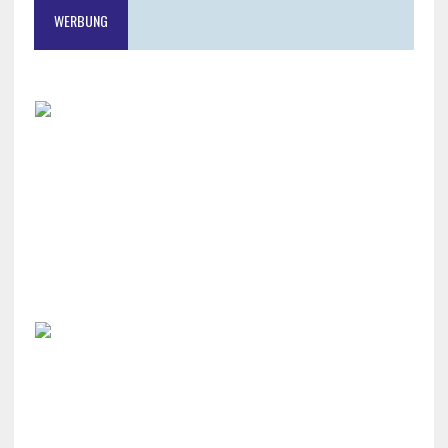
WERBUNG