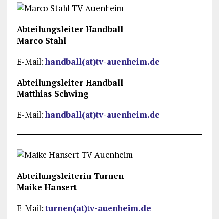
Abteilungsleiter Handball
Marco Stahl
E-Mail:
handball(at)tv-auenheim.de
Abteilungsleiter Handball
Matthias Schwing
E-Mail:
handball(at)tv-auenheim.de
Abteilungsleiterin Turnen
Maike Hansert
E-Mail:
turnen(at)tv-auenheim.de