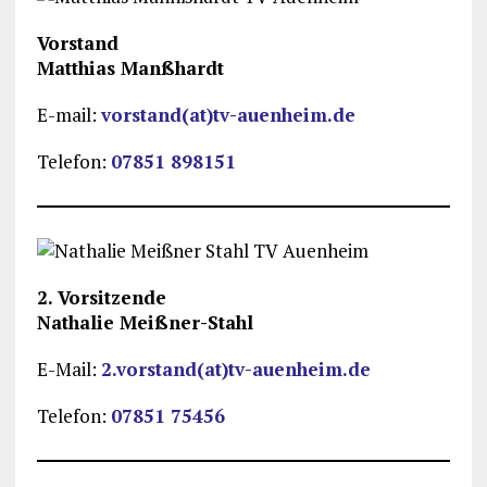
Vorstand
Matthias Manßhardt
E-mail:
vorstand(at)tv-auenheim.de
Telefon:
07851 898151
2. Vorsitzende
Nathalie Meißner-Stahl
E-Mail:
2.vorstand(at)tv-auenheim.de
Telefon:
07851 75456