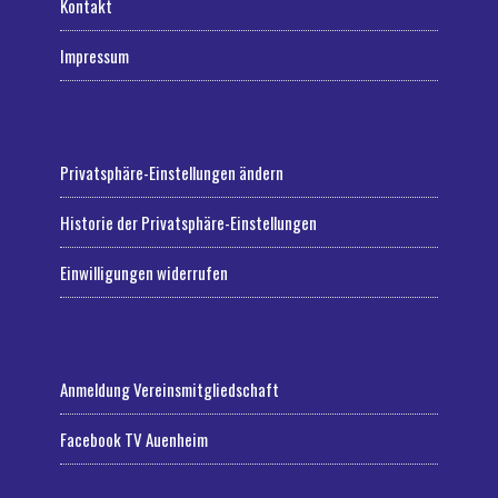
Kontakt
Impressum
Privatsphäre-Einstellungen ändern
Historie der Privatsphäre-Einstellungen
Einwilligungen widerrufen
Anmeldung Vereinsmitgliedschaft
Facebook TV Auenheim