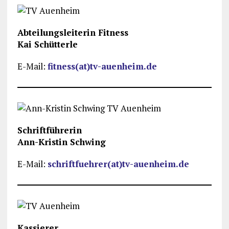
Abteilungsleiterin Fitness
Kai Schütterle
E-Mail:
fitness(at)tv-auenheim.de
Schriftführerin
Ann-Kristin Schwing
E-Mail:
schriftfuehrer(at)tv-auenheim.de
Kassierer