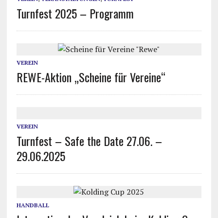
Turnfest 2025 – Programm
VEREIN
REWE-Aktion „Scheine für Vereine“
VEREIN
Turnfest – Safe the Date 27.06. –
29.06.2025
HANDBALL