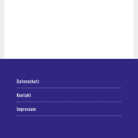
Datenschutz
Kontakt
Impressum