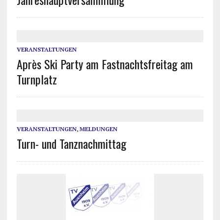
VERANSTALTUNGEN
Après Ski Party am Fastnachtsfreitag am
Turnplatz
VERANSTALTUNGEN
,
MELDUNGEN
Turn- und Tanznachmittag