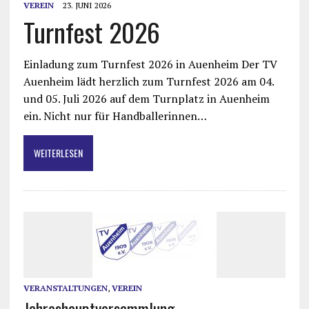
VEREIN
23. JUNI 2026
Turnfest 2026
Einladung zum Turnfest 2026 in Auenheim Der TV
Auenheim lädt herzlich zum Turnfest 2026 am 04.
und 05. Juli 2026 auf dem Turnplatz in Auenheim
ein. Nicht nur für Handballerinnen…
WEITERLESEN
VERANSTALTUNGEN
,
VEREIN
Jahreshauptversammlung