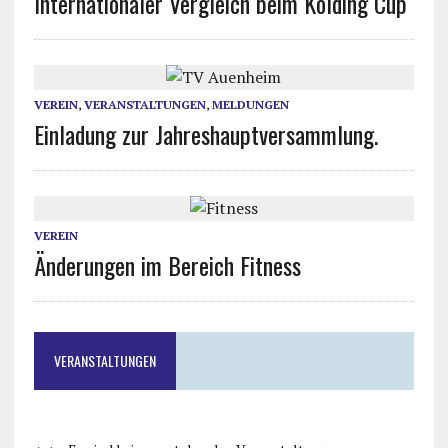
Internationaler Vergleich beim Kolding Cup
VEREIN
,
VERANSTALTUNGEN
,
MELDUNGEN
Einladung zur Jahreshauptversammlung.
VEREIN
Änderungen im Bereich Fitness
VERANSTALTUNGEN