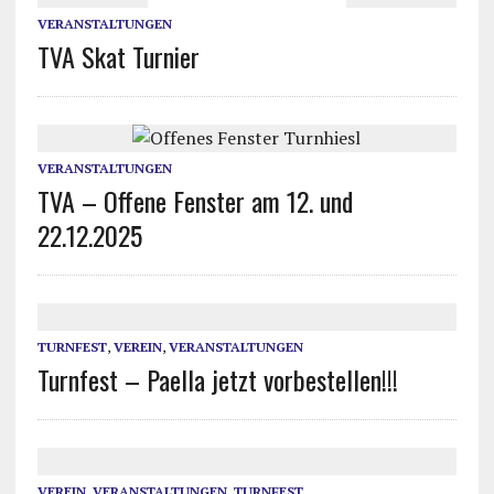
VERANSTALTUNGEN
TVA Skat Turnier
VERANSTALTUNGEN
TVA – Offene Fenster am 12. und
22.12.2025
TURNFEST
,
VEREIN
,
VERANSTALTUNGEN
Turnfest – Paella jetzt vorbestellen!!!
VEREIN
,
VERANSTALTUNGEN
,
TURNFEST