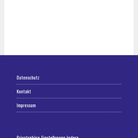
Datenschutz
Kontakt
Impressum
Privatsphäre-Einstellungen ändern