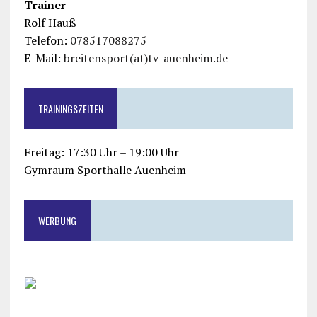
Trainer
Rolf Hauß
Telefon:
078517088275
E-Mail:
breitensport(at)tv-auenheim.de
TRAININGSZEITEN
Freitag: 17:30 Uhr – 19:00 Uhr
Gymraum Sporthalle Auenheim
WERBUNG