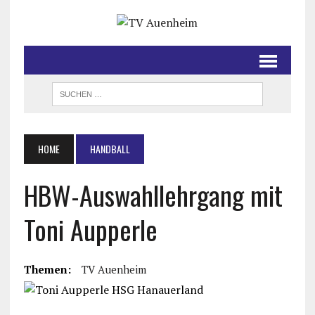
HOME
HANDBALL
HBW-Auswahllehrgang mit
Toni Aupperle
Themen:
TV Auenheim