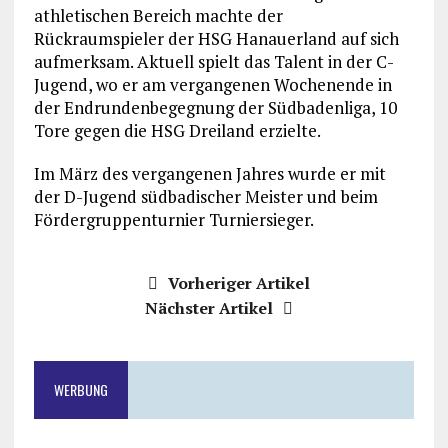
athletischen Bereich machte der
Rückraumspieler der HSG Hanauerland auf sich
aufmerksam. Aktuell spielt das Talent in der C-
Jugend, wo er am vergangenen Wochenende in
der Endrundenbegegnung der Südbadenliga, 10
Tore gegen die HSG Dreiland erzielte.
Im März des vergangenen Jahres wurde er mit
der D-Jugend südbadischer Meister und beim
Fördergruppenturnier Turniersieger.
Vorheriger Artikel
Nächster Artikel
WERBUNG