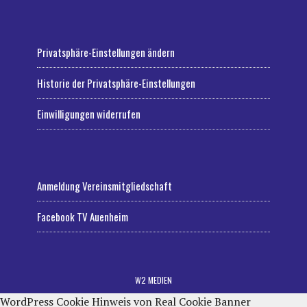
Privatsphäre-Einstellungen ändern
Historie der Privatsphäre-Einstellungen
Einwilligungen widerrufen
Anmeldung Vereinsmitgliedschaft
Facebook TV Auenheim
W2 MEDIEN
WordPress Cookie Hinweis von Real Cookie Banner