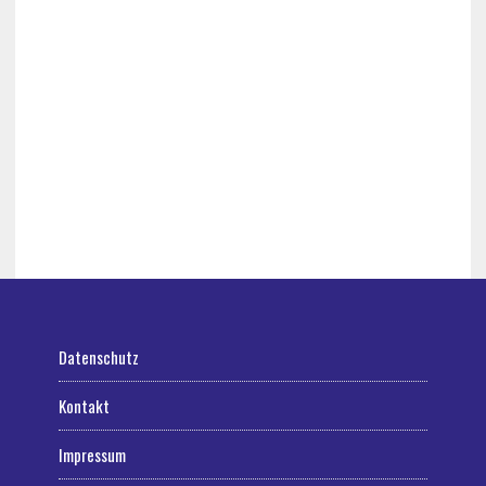
Datenschutz
Kontakt
Impressum