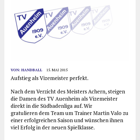
VON:
HANDBALL
15. MAI 2015
Aufstieg als Vizemeister perfekt.
Nach dem Verzicht des Meisters Achern, steigen
die Damen des TV Auenheim als Vizemeister
direkt in die Südbadenliga auf. Wir
gratulieren dem Team um Trainer Martin Valo zu
einer erfolgreichen Saison und wünschen ihnen
viel Erfolg in der neuen Spielklasse.