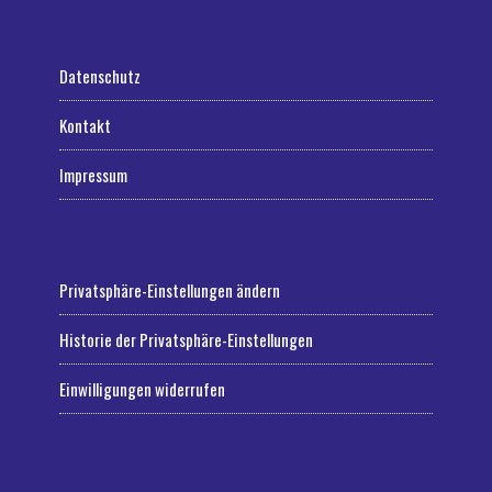
Datenschutz
Kontakt
Impressum
Privatsphäre-Einstellungen ändern
Historie der Privatsphäre-Einstellungen
Einwilligungen widerrufen