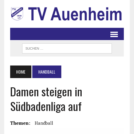
HOME
HANDBALL
Damen steigen in
Südbadenliga auf
Themen:
Handball