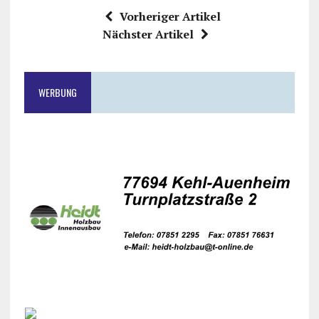
Vorheriger Artikel
Nächster Artikel
WERBUNG