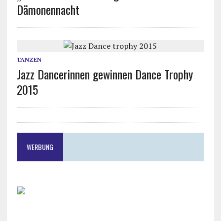
Dämonennacht
TANZEN
Jazz Dancerinnen gewinnen Dance Trophy
2015
WERBUNG