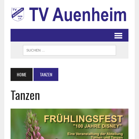
HOME
TANZEN
Tanzen