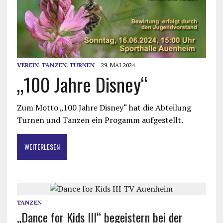
VEREIN
,
TANZEN
,
TURNEN
29. MAI 2024
„100 Jahre Disney“
Zum Motto „100 Jahre Disney“ hat die Abteilung
Turnen und Tanzen ein Progamm aufgestellt.
WEITERLESEN
TANZEN
„Dance for Kids III“ begeistern bei der