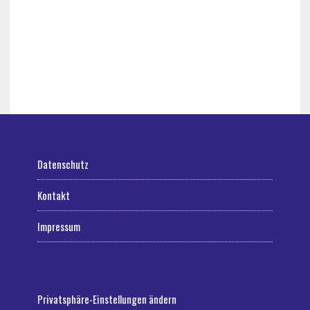
Datenschutz
Kontakt
Impressum
Privatsphäre-Einstellungen ändern