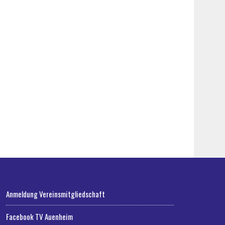
Anmeldung Vereinsmitgliedschaft
Facebook TV Auenheim