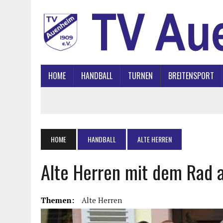
HOME
HANDBALL
TURNEN
BREITENSPORT
HOME
HANDBALL
ALTE HERREN
Alte Herren mit dem Rad 
Themen:
Alte Herren