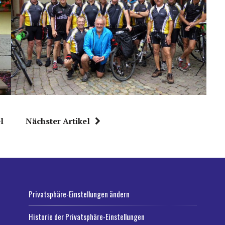
l
Nächster Artikel
Privatsphäre-Einstellungen ändern
Historie der Privatsphäre-Einstellungen