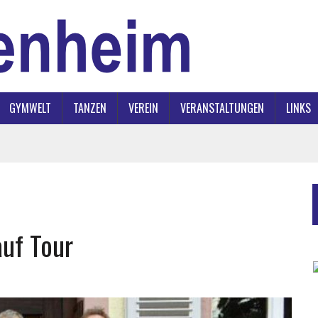
GYMWELT
TANZEN
VEREIN
VERANSTALTUNGEN
LINKS
auf Tour