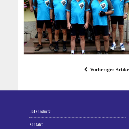
Vorheriger Artike
Datenschutz
Kontakt