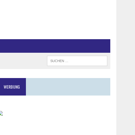
WERBUNG