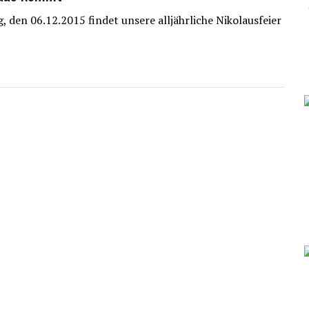
 den 06.12.2015 findet unsere alljährliche Nikolausfeier