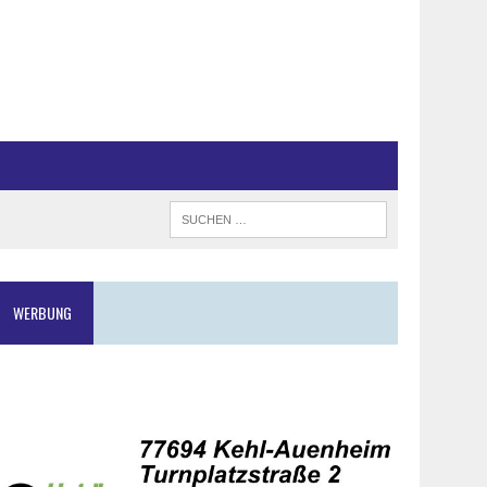
WERBUNG