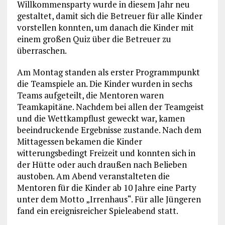
Willkommensparty wurde in diesem Jahr neu
gestaltet, damit sich die Betreuer für alle Kinder
vorstellen konnten, um danach die Kinder mit
einem großen Quiz über die Betreuer zu
überraschen.
Am Montag standen als erster Programmpunkt
die Teamspiele an. Die Kinder wurden in sechs
Teams aufgeteilt, die Mentoren waren
Teamkapitäne. Nachdem bei allen der Teamgeist
und die Wettkampflust geweckt war, kamen
beeindruckende Ergebnisse zustande. Nach dem
Mittagessen bekamen die Kinder
witterungsbedingt Freizeit und konnten sich in
der Hütte oder auch draußen nach Belieben
austoben. Am Abend veranstalteten die
Mentoren für die Kinder ab 10 Jahre eine Party
unter dem Motto „Irrenhaus“. Für alle Jüngeren
fand ein ereignisreicher Spieleabend statt.