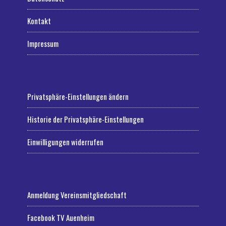
Kontakt
Impressum
Privatsphäre-Einstellungen ändern
Historie der Privatsphäre-Einstellungen
Einwilligungen widerrufen
Anmeldung Vereinsmitgliedschaft
Facebook TV Auenheim