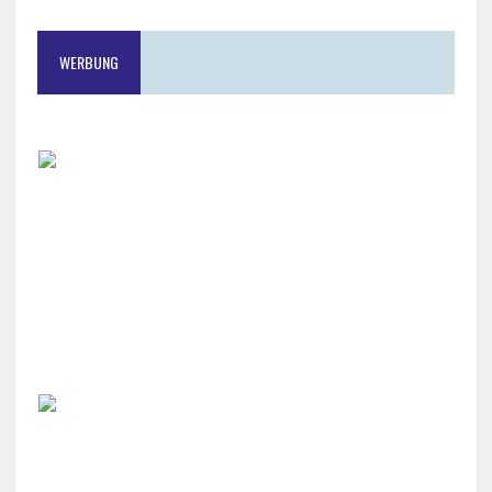
WERBUNG