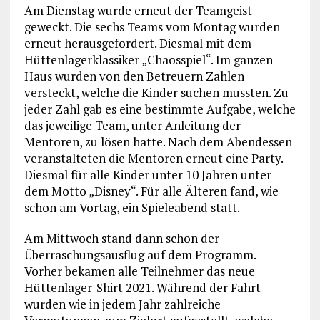
Am Dienstag wurde erneut der Teamgeist
geweckt. Die sechs Teams vom Montag wurden
erneut herausgefordert. Diesmal mit dem
Hüttenlagerklassiker „Chaosspiel“. Im ganzen
Haus wurden von den Betreuern Zahlen
versteckt, welche die Kinder suchen mussten. Zu
jeder Zahl gab es eine bestimmte Aufgabe, welche
das jeweilige Team, unter Anleitung der
Mentoren, zu lösen hatte. Nach dem Abendessen
veranstalteten die Mentoren erneut eine Party.
Diesmal für alle Kinder unter 10 Jahren unter
dem Motto „Disney“. Für alle Älteren fand, wie
schon am Vortag, ein Spieleabend statt.
Am Mittwoch stand dann schon der
Überraschungsausflug auf dem Programm.
Vorher bekamen alle Teilnehmer das neue
Hüttenlager-Shirt 2021. Während der Fahrt
wurden wie in jedem Jahr zahlreiche