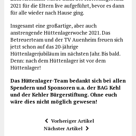
2021 für die Eltern live aufgeführt, bevor es dann
für alle wieder nach Hause ging.
Insgesamt eine großartige, aber auch
anstrengende Hüttenlagerwoche 2021. Das
Betreuerteam und der TV Auenheim freuen sich
jetzt schon auf das 20-jährige
Hüttenlagerjubiläum im nächsten Jahr. Bis bald.
Denn: nach dem Hüttenlager ist vor dem
Hüttenlager!
Das Hüttenlager-Team bedankt sich bei allen
Spendern und Sponsoren u.a. der BAG Kehl
und der Kehler Bürgerstiftung. Ohne euch
wäre dies nicht möglich gewesen!
Vorheriger Artikel
Nächster Artikel