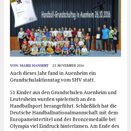
VON:
MAIKE HANSERT
25. NOVEMBER 2016
Auch dieses Jahr fand in Auenheim ein
Grundschulaktionstag vom SHV statt.
51 Kinder aus den Grundschulen Auenheim und
Leutesheim wurden spielerisch an den
Handballsport herangeführt. Schließlich hat die
Deutsche Handballnationalmannschaft mit dem
Europameistertitel und der Bronzemedaille bei
Olympia viel Eindruck hinterlassen. Am Ende des