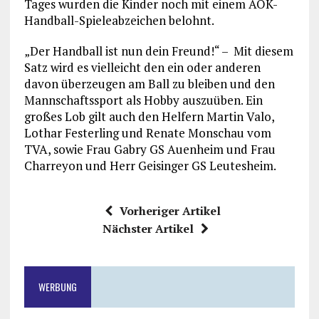
Tages wurden die Kinder noch mit einem AOK-
Handball-Spieleabzeichen belohnt.
„Der Handball ist nun dein Freund!“ – Mit diesem
Satz wird es vielleicht den ein oder anderen
davon überzeugen am Ball zu bleiben und den
Mannschaftssport als Hobby auszuüben. Ein
großes Lob gilt auch den Helfern Martin Valo,
Lothar Festerling und Renate Monschau vom
TVA, sowie Frau Gabry GS Auenheim und Frau
Charreyon und Herr Geisinger GS Leutesheim.
Vorheriger Artikel
Nächster Artikel
WERBUNG