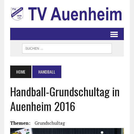
HOME
HANDBALL
Handball-Grundschultag in
Auenheim 2016
Themen:
Grundschultag