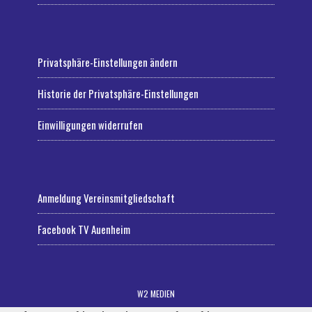
Privatsphäre-Einstellungen ändern
Historie der Privatsphäre-Einstellungen
Einwilligungen widerrufen
Anmeldung Vereinsmitgliedschaft
Facebook TV Auenheim
W2 MEDIEN