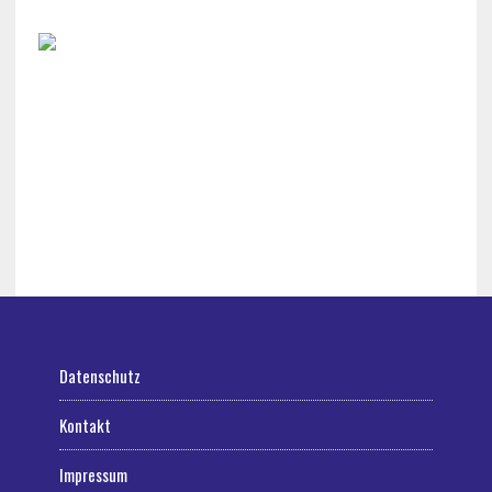
Datenschutz
Kontakt
Impressum