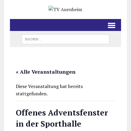
« Alle Veranstaltungen
Diese Veranstaltung hat bereits
stattgefunden.
Offenes Adventsfenster
in der Sporthalle