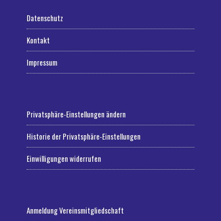
Datenschutz
Kontakt
Impressum
Privatsphäre-Einstellungen ändern
Historie der Privatsphäre-Einstellungen
Einwilligungen widerrufen
Anmeldung Vereinsmitgliedschaft