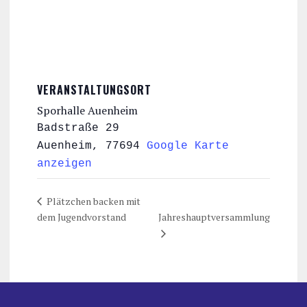
VERANSTALTUNGSORT
Sporhalle Auenheim
Badstraße 29
Auenheim
,
77694
Google Karte
anzeigen
Plätzchen backen mit
dem Jugendvorstand
Jahreshauptversammlung