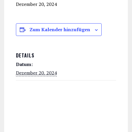
Dezember 20, 2024
Zum Kalender hinzufügen
DETAILS
Datum:
Dezember 20, 2024