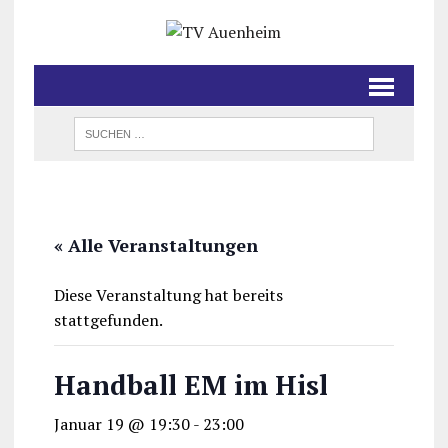
« Alle Veranstaltungen
Diese Veranstaltung hat bereits
stattgefunden.
Handball EM im Hisl
Januar 19 @ 19:30
-
23:00