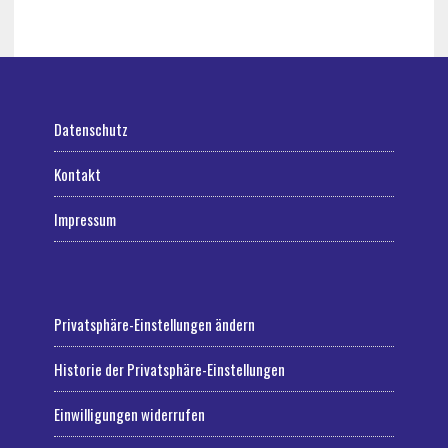
Datenschutz
Kontakt
Impressum
Privatsphäre-Einstellungen ändern
Historie der Privatsphäre-Einstellungen
Einwilligungen widerrufen