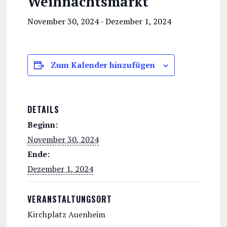
Weihnachtsmarkt
November 30, 2024
-
Dezember 1, 2024
Zum Kalender hinzufügen
DETAILS
Beginn:
November 30, 2024
Ende:
Dezember 1, 2024
VERANSTALTUNGSORT
Kirchplatz Auenheim