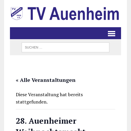
« Alle Veranstaltungen
Diese Veranstaltung hat bereits
stattgefunden.
28. Auenheimer