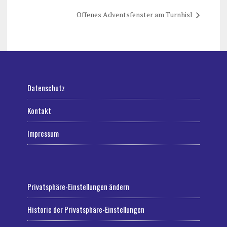
Offenes Adventsfenster am Turnhisl
Datenschutz
Kontakt
Impressum
Privatsphäre-Einstellungen ändern
Historie der Privatsphäre-Einstellungen