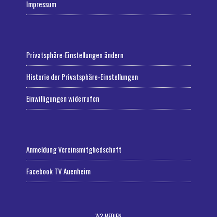
Impressum
Privatsphäre-Einstellungen ändern
Historie der Privatsphäre-Einstellungen
Einwilligungen widerrufen
Anmeldung Vereinsmitgliedschaft
Facebook TV Auenheim
W2 MEDIEN