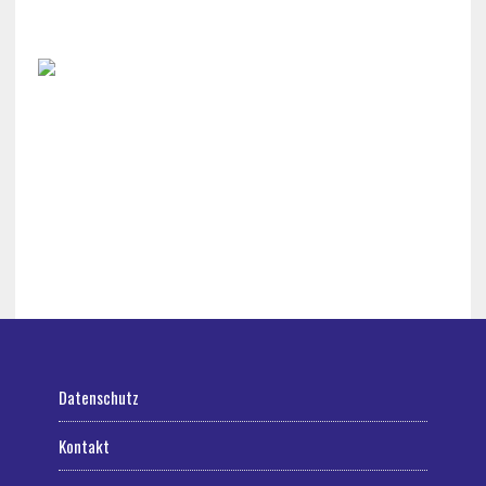
Datenschutz
Kontakt