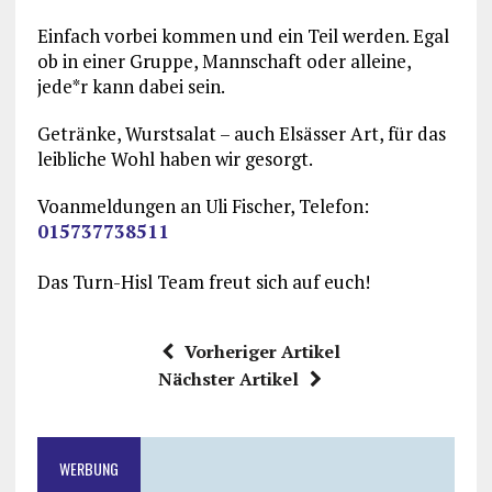
Einfach vorbei kommen und ein Teil werden. Egal
ob in einer Gruppe, Mannschaft oder alleine,
jede*r kann dabei sein.
Getränke, Wurstsalat – auch Elsässer Art, für das
leibliche Wohl haben wir gesorgt.
Voanmeldungen an Uli Fischer, Telefon:
015737738511
Das Turn-Hisl Team freut sich auf euch!
Vorheriger Artikel
Nächster Artikel
WERBUNG