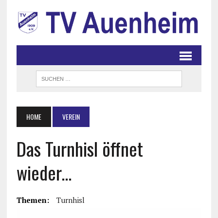
HOME
VEREIN
Das Turnhisl öffnet
wieder…
Themen:
Turnhisl