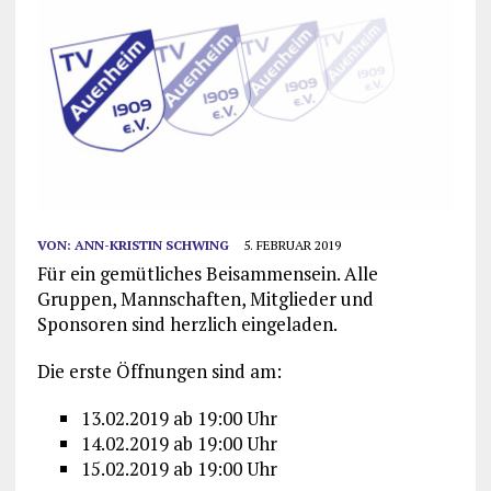
VON:
ANN-KRISTIN SCHWING
5. FEBRUAR 2019
Für ein gemütliches Beisammensein. Alle
Gruppen, Mannschaften, Mitglieder und
Sponsoren sind herzlich eingeladen.
Die erste Öffnungen sind am:
13.02.2019 ab 19:00 Uhr
14.02.2019 ab 19:00 Uhr
15.02.2019 ab 19:00 Uhr